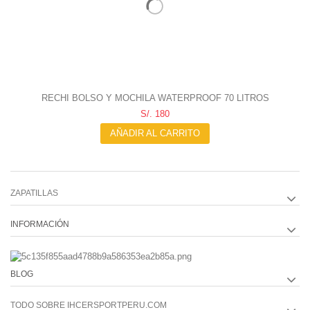
RECHI BOLSO Y MOCHILA WATERPROOF 70 LITROS
S/. 180
AÑADIR AL CARRITO
ZAPATILLAS
INFORMACIÓN
BLOG
TODO SOBRE IHCERSPORTPERU.COM