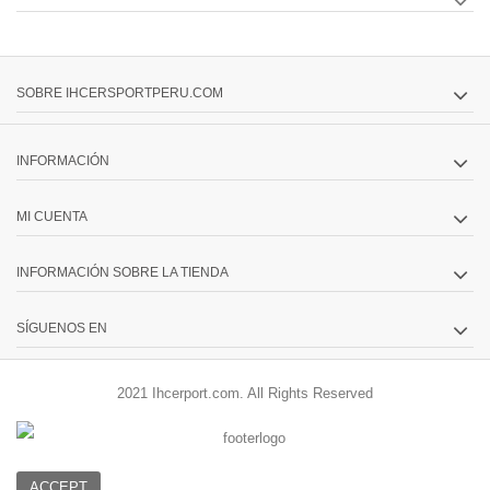
SOBRE IHCERSPORTPERU.COM
INFORMACIÓN
MI CUENTA
INFORMACIÓN SOBRE LA TIENDA
SÍGUENOS EN
2021
Ihcerport.com. All Rights Reserved
ACCEPT