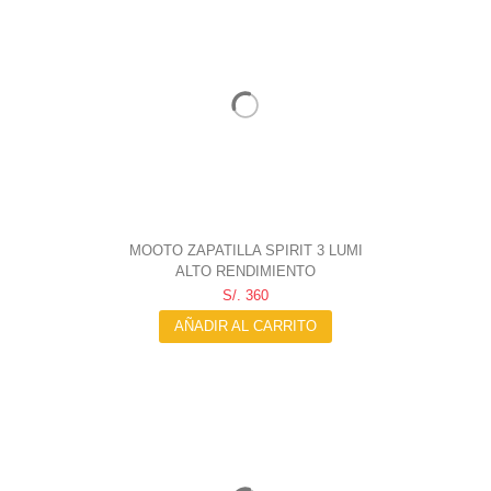
MOOTO ZAPATILLA SPIRIT 3 LUMI
ALTO RENDIMIENTO
S/. 360
AÑADIR AL CARRITO