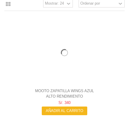
MOOTO ZAPATILLA WINGS AZUL
ALTO RENDIMIENTO
S/. 340
AÑADIR AL CARRITO