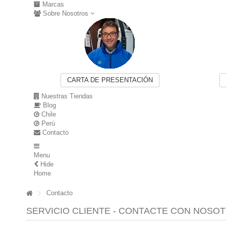
Marcas
Sobre Nosotros
CARTA DE PRESENTACIÓN
Nuestras Tiendas
Blog
Chile
Perú
Contacto
Menu
Hide
Home
Contacto
SERVICIO CLIENTE - CONTACTE CON NOSO