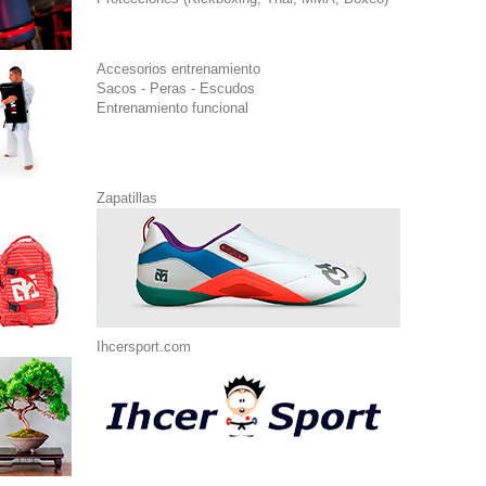
Accesorios entrenamiento
Sacos - Peras - Escudos
Entrenamiento funcional
Zapatillas
Ihcersport.com