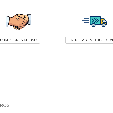
CONDICIONES DE USO
ENTREGA Y POLÍTICA DE 
TROS