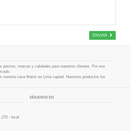
ENVIAR
precios, marcas y calidades para nuestros clientes. Por ese
rcado.
 nuestra casa Matriz en Lima capital. Nuestros productos los
SÍGUENOS EN
270 - local