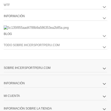
WTF
INFORMACIÓN
BLOG
TODO SOBRE IHCERSPORTPERU.COM
SOBRE IHCERSPORTPERU.COM
INFORMACIÓN
MI CUENTA
INFORMACIÓN SOBRE LA TIENDA