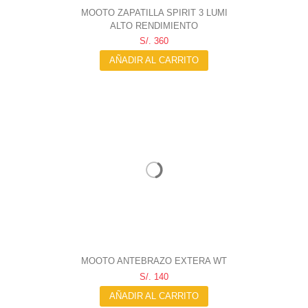
MOOTO ZAPATILLA SPIRIT 3 LUMI
ALTO RENDIMIENTO
S/. 360
AÑADIR AL CARRITO
MOOTO ANTEBRAZO EXTERA WT
S/. 140
AÑADIR AL CARRITO