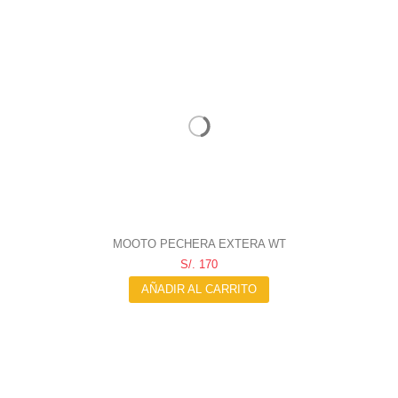
MOOTO PECHERA EXTERA WT
S/. 170
AÑADIR AL CARRITO