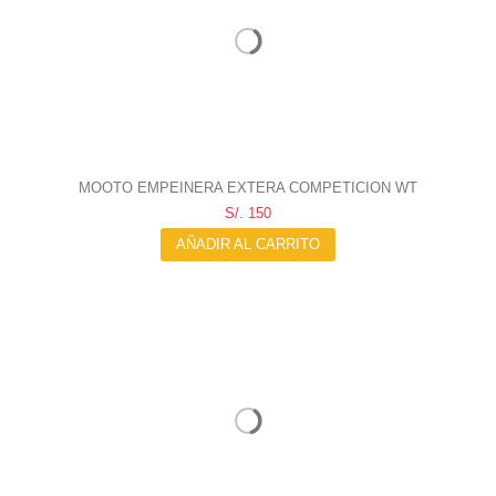
MOOTO EMPEINERA EXTERA COMPETICION WT
S/. 150
AÑADIR AL CARRITO