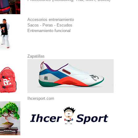
Accesorios entrenamiento
Sacos - Peras - Escudos
Entrenamiento funcional
Zapatillas
Ihcersport.com