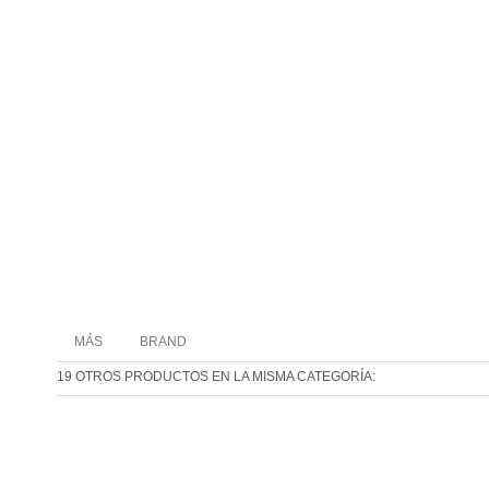
MÁS
BRAND
19 OTROS PRODUCTOS EN LA MISMA CATEGORÍA: