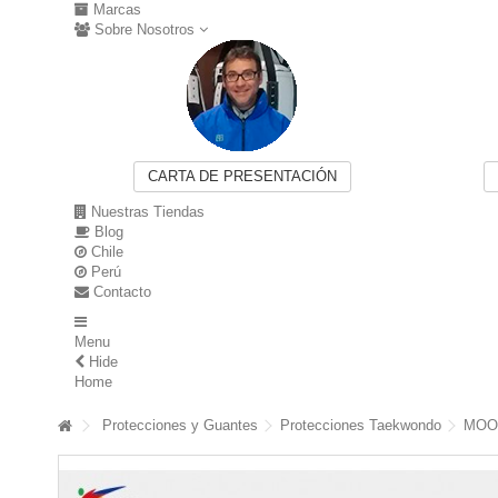
Marcas
Sobre Nosotros
CARTA DE PRESENTACIÓN
Nuestras Tiendas
Blog
Chile
Perú
Contacto
Menu
Hide
Home
Protecciones y Guantes
Protecciones Taekwondo
MOO