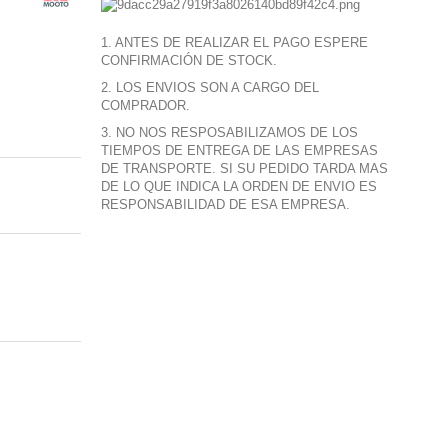
1. ANTES DE REALIZAR EL PAGO ESPERE
CONFIRMACIÓN DE STOCK.
2. LOS ENVIOS SON A CARGO DEL
COMPRADOR.
3. NO NOS RESPOSABILIZAMOS DE LOS
TIEMPOS DE ENTREGA DE LAS EMPRESAS
DE TRANSPORTE. SI SU PEDIDO TARDA MAS
DE LO QUE INDICA LA ORDEN DE ENVIO ES
RESPONSABILIDAD DE ESA EMPRESA.