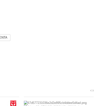
VENTA