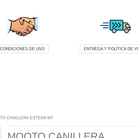
CONDICIONES DE USO
ENTREGA Y POLÍTICA DE 
TO CANILLERA EXTERA WT
MOOTO CANILLERA