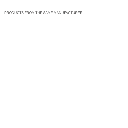
PRODUCTS FROM THE SAME MANUFACTURER