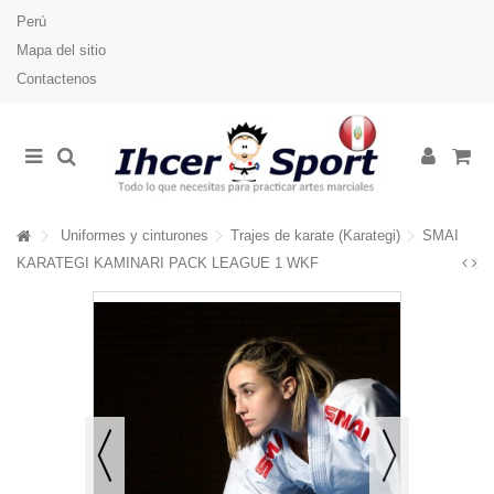
Perú
Mapa del sitio
Contactenos
Uniformes y cinturones
Trajes de karate (Karategi)
SMAI
KARATEGI KAMINARI PACK LEAGUE 1 WKF