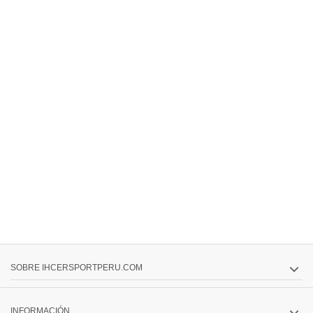
SOBRE IHCERSPORTPERU.COM
INFORMACIÓN