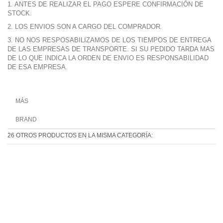
1. ANTES DE REALIZAR EL PAGO ESPERE CONFIRMACIÓN DE
STOCK.
2. LOS ENVIOS SON A CARGO DEL COMPRADOR.
3. NO NOS RESPOSABILIZAMOS DE LOS TIEMPOS DE ENTREGA
DE LAS EMPRESAS DE TRANSPORTE. SI SU PEDIDO TARDA MAS
DE LO QUE INDICA LA ORDEN DE ENVIO ES RESPONSABILIDAD
DE ESA EMPRESA.
MÁS
BRAND
26 OTROS PRODUCTOS EN LA MISMA CATEGORÍA: