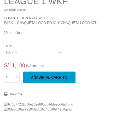
LEAGUE 1 WKF
Condition:
Nuevo
COMPETICION KATA WKF
PACK 1 CHAQUETA LOGO ROJO Y CHAQUETA LOGO AZUL
20
artículos
Talla:
S/. 1,100
IVA incluído
AÑADIR AL CARRITO
Imprimir