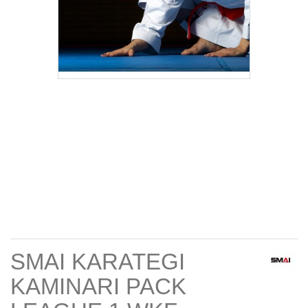
SMAI KARATEGI
KAMINARI PACK