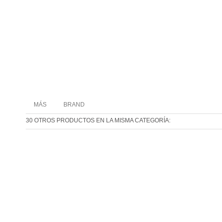
MÁS
BRAND
30 OTROS PRODUCTOS EN LA MISMA CATEGORÍA: