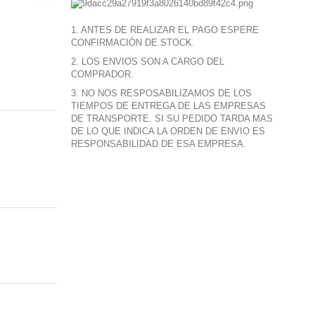
1. ANTES DE REALIZAR EL PAGO ESPERE
CONFIRMACIÓN DE STOCK.
2. LOS ENVIOS SON A CARGO DEL
COMPRADOR.
3. NO NOS RESPOSABILIZAMOS DE LOS
TIEMPOS DE ENTREGA DE LAS EMPRESAS
DE TRANSPORTE. SI SU PEDIDO TARDA MAS
DE LO QUE INDICA LA ORDEN DE ENVIO ES
RESPONSABILIDAD DE ESA EMPRESA.