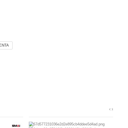
VENTA