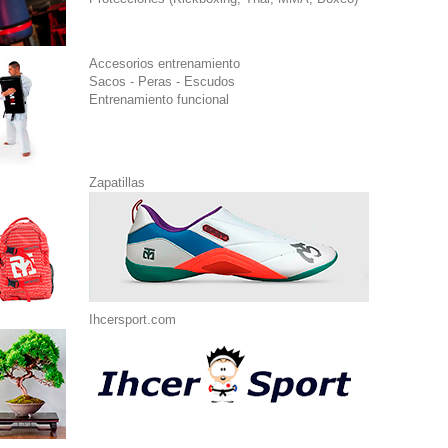
Accesorios entrenamiento
Sacos - Peras - Escudos
Entrenamiento funcional
Zapatillas
Ihcersport.com