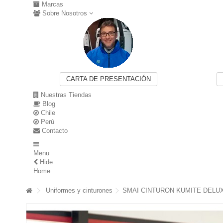
Marcas
Sobre Nosotros
CARTA DE PRESENTACIÓN
Nuestras Tiendas
Blog
Chile
Perú
Contacto
Menu
Hide
Home
Uniformes y cinturones
SMAI CINTURON KUMITE DELUX