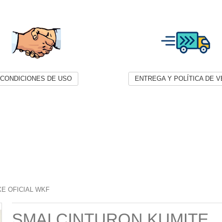
CONDICIONES DE USO
ENTREGA Y POLÍTICA DE 
E OFICIAL WKF
SMAI CINTURON KUMITE