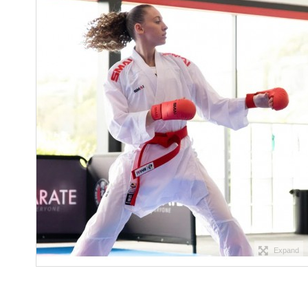
Expand